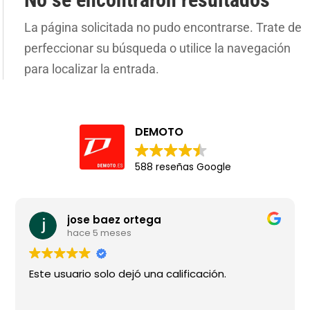
La página solicitada no pudo encontrarse. Trate de
perfeccionar su búsqueda o utilice la navegación
para localizar la entrada.
DEMOTO
588 reseñas Google
jose baez ortega
hace 5 meses
Este usuario solo dejó una calificación.