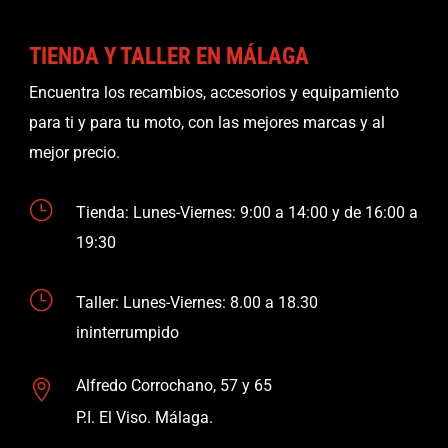
TIENDA Y TALLER EN MÁLAGA
Encuentra los recambios, accesorios y equipamiento
para ti y para tu moto, con las mejores marcas y al
mejor precio.
}
Tienda: Lunes-Viernes: 9:00 a 14:00 y de 16:00 a
19:30
}
Taller: Lunes-Viernes: 8.00 a 18.30
ininterrumpido
Alfredo Corrochano, 57 y 65

P.I. El Viso. Málaga.