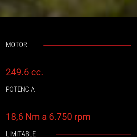
MOTOR
249.6 cc.
POTENCIA
18,6 Nm a 6.750 rpm
LIMITABLE