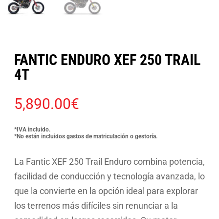
FANTIC ENDURO XEF 250 TRAIL
4T
5,890.00
€
*IVA incluido.
*No están incluidos gastos de matriculación o gestoría.
La Fantic XEF 250 Trail Enduro combina potencia,
facilidad de conducción y tecnología avanzada, lo
que la convierte en la opción ideal para explorar
los terrenos más difíciles sin renunciar a la