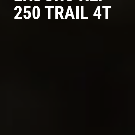
250 TRAIL 4T