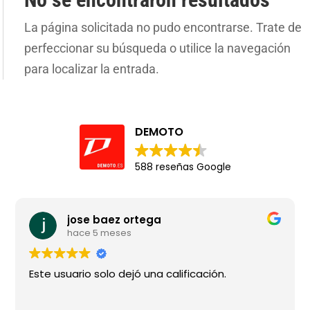
La página solicitada no pudo encontrarse. Trate de
perfeccionar su búsqueda o utilice la navegación
para localizar la entrada.
DEMOTO
588 reseñas Google
jose baez ortega
hace 5 meses
Este usuario solo dejó una calificación.