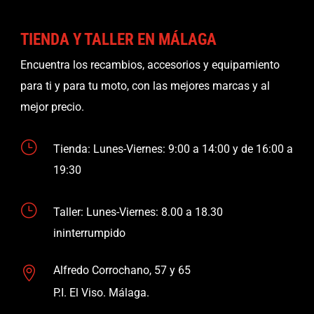
TIENDA Y TALLER EN MÁLAGA
Encuentra los recambios, accesorios y equipamiento
para ti y para tu moto, con las mejores marcas y al
mejor precio.
}
Tienda: Lunes-Viernes: 9:00 a 14:00 y de 16:00 a
19:30
}
Taller: Lunes-Viernes: 8.00 a 18.30
ininterrumpido
Alfredo Corrochano, 57 y 65

P.I. El Viso. Málaga.