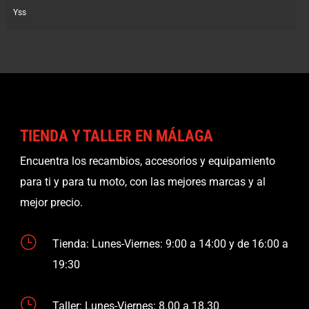
Yss
TIENDA Y TALLER EN MÁLAGA
Encuentra los recambios, accesorios y equipamiento
para ti y para tu moto, con las mejores marcas y al
mejor precio.
}
Tienda: Lunes-Viernes: 9:00 a 14:00 y de 16:00 a
19:30
}
Taller: Lunes-Viernes: 8.00 a 18.30