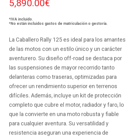
5,890.00
€
*IVA incluido.
*No están incluidos gastos de matriculación o gestoría.
La Caballero Rally 125 es ideal para los amantes
de las motos con un estilo único y un carácter
aventurero. Su diseño off-road se destaca por
las suspensiones de mayor recorrido tanto
delanteras como traseras, optimizadas para
ofrecer un rendimiento superior en terrenos
difíciles. Además, incluye un kit de protección
completo que cubre el motor, radiador y faro, lo
que la convierte en una moto robusta y fiable
para cualquier aventura. Su versatilidad y
resistencia aseguran una experiencia de