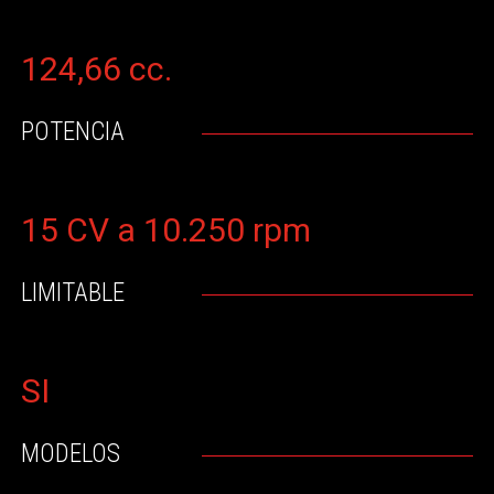
124,66 cc.
POTENCIA
15 CV a 10.250 rpm
LIMITABLE
SI
MODELOS