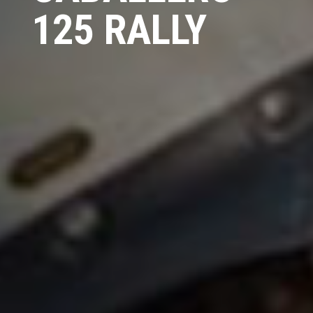
125 RALLY