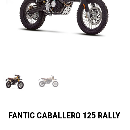
FANTIC CABALLERO 125 RALLY