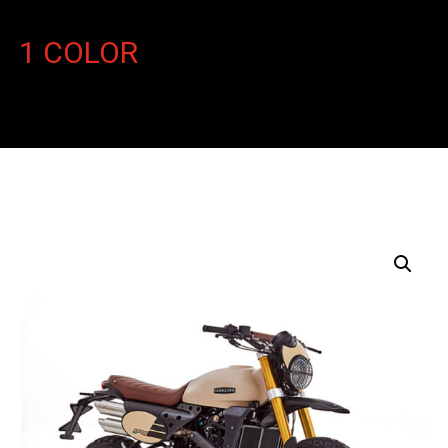
1 COLOR