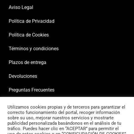
Aviso Legal
Política de Privacidad
Política de Cookies
Términos y condiciones
Plazos de entrega
Devoluciones
Preguntas Frecuentes
Utilizamos cookies propias y de terceros para garantizar el
correcto funcionamiento del portal, recoger información
sobre su uso, mejorar nuestros servicios y mostrarte
publicidad personalizada basándonos en el análisis de tu
tráfico. Puedes hacer clic en “ACEPTAR” para permitir el