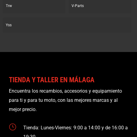
Trw
V-Parts
Yss
TIENDA Y TALLER EN MÁLAGA
Encuentra los recambios, accesorios y equipamiento
para ti y para tu moto, con las mejores marcas y al
mejor precio.
}
Tienda: Lunes-Viernes: 9:00 a 14:00 y de 16:00 a
19:30