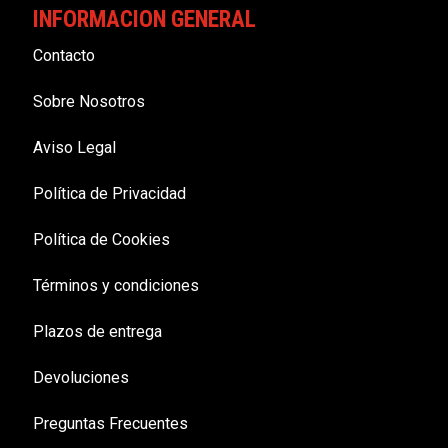
INFORMACION GENERAL
Contacto
Sobre Nosotros
Aviso Legal
Política de Privacidad
Política de Cookies
Términos y condiciones
Plazos de entrega
Devoluciones
Preguntas Frecuentes