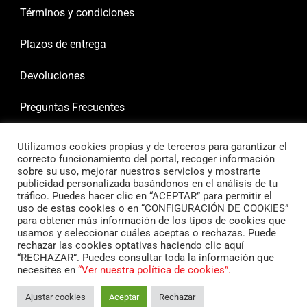
Términos y condiciones
Plazos de entrega
Devoluciones
Preguntas Frecuentes
Utilizamos cookies propias y de terceros para garantizar el
correcto funcionamiento del portal, recoger información
sobre su uso, mejorar nuestros servicios y mostrarte
publicidad personalizada basándonos en el análisis de tu
tráfico. Puedes hacer clic en “ACEPTAR” para permitir el
uso de estas cookies o en “CONFIGURACIÓN DE COOKIES”
para obtener más información de los tipos de cookies que
usamos y seleccionar cuáles aceptas o rechazas. Puede
rechazar las cookies optativas haciendo clic aquí
“RECHAZAR”. Puedes consultar toda la información que
necesites en
“Ver nuestra política de cookies”.
Ajustar cookies
Aceptar
Rechazar