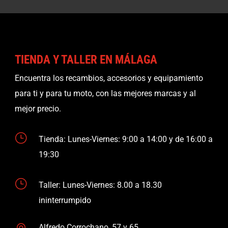
TIENDA Y TALLER EN MÁLAGA
Encuentra los recambios, accesorios y equipamiento
para ti y para tu moto, con las mejores marcas y al
mejor precio.
}
Tienda: Lunes-Viernes: 9:00 a 14:00 y de 16:00 a
19:30
}
Taller: Lunes-Viernes: 8.00 a 18.30
ininterrumpido
Alfredo Corrochano, 57 y 65