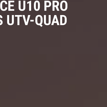
CE U10 PRO
S UTV-QUAD