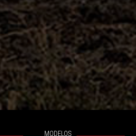
MODELOS