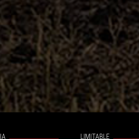
IA
LIMITABLE