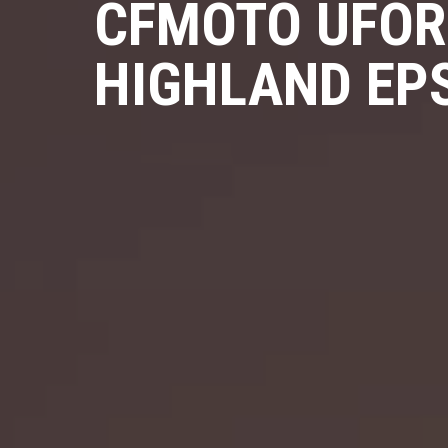
CFMOTO UFOR
HIGHLAND EP