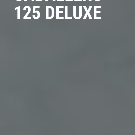
125 DELUXE