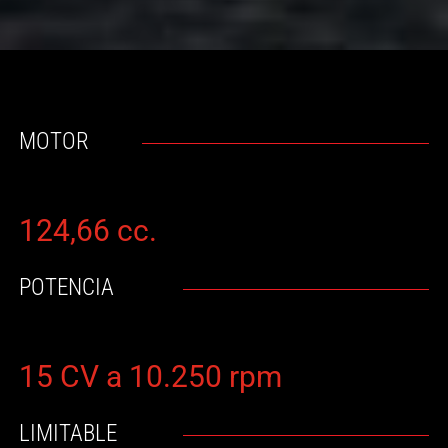
MOTOR
124,66 cc.
POTENCIA
15 CV a 10.250 rpm
LIMITABLE