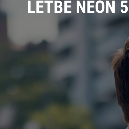
LETBE NEON 