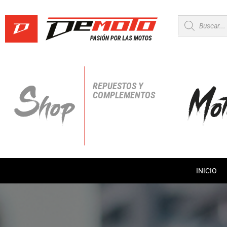
Búsqueda
de
productos
REPUESTOS Y
COMPLEMENTOS
INICIO