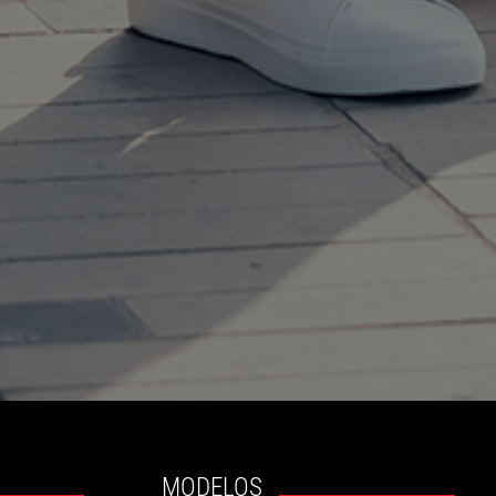
MODELOS