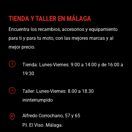
TIENDA Y TALLER EN MÁLAGA
Encuentra los recambios, accesorios y equipamiento
para ti y para tu moto, con las mejores marcas y al
mejor precio.
}
Tienda: Lunes-Viernes: 9:00 a 14:00 y de 16:00 a
19:30
}
Taller: Lunes-Viernes: 8.00 a 18.30
ininterrumpido
Alfredo Corrochano, 57 y 65

P.I. El Viso. Málaga.