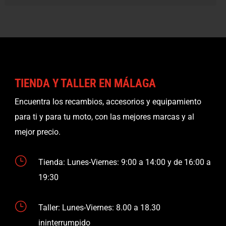
TIENDA Y TALLER EN MÁLAGA
Encuentra los recambios, accesorios y equipamiento
para ti y para tu moto, con las mejores marcas y al
mejor precio.
}
Tienda: Lunes-Viernes: 9:00 a 14:00 y de 16:00 a
19:30
}
Taller: Lunes-Viernes: 8.00 a 18.30
ininterrumpido