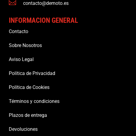

contacto@demoto.es
INFORMACION GENERAL
Contacto
Sobre Nosotros
Aviso Legal
Política de Privacidad
Política de Cookies
Términos y condiciones
Plazos de entrega
Devoluciones