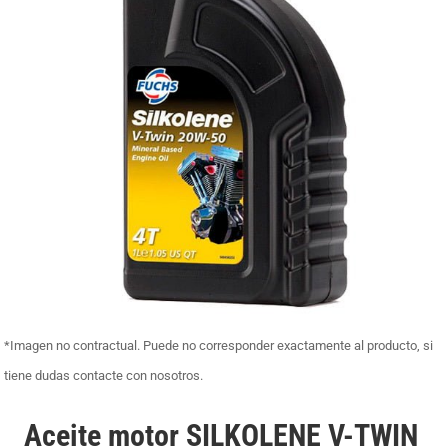
*Imagen no contractual. Puede no corresponder exactamente al producto, si
tiene dudas contacte con nosotros.
Aceite motor SILKOLENE V-TWIN