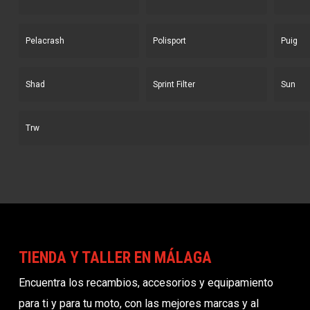
Pelacrash
Polisport
Puig
Shad
Sprint Filter
Sun
Trw
TIENDA Y TALLER EN MÁLAGA
Encuentra los recambios, accesorios y equipamiento
para ti y para tu moto, con las mejores marcas y al