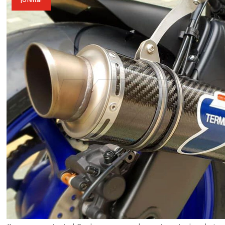
¡Oferta!