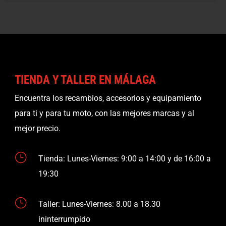
TIENDA Y TALLER EN MÁLAGA
Encuentra los recambios, accesorios y equipamiento
para ti y para tu moto, con las mejores marcas y al
mejor precio.
}
Tienda: Lunes-Viernes: 9:00 a 14:00 y de 16:00 a
19:30
}
Taller: Lunes-Viernes: 8.00 a 18.30
ininterrumpido