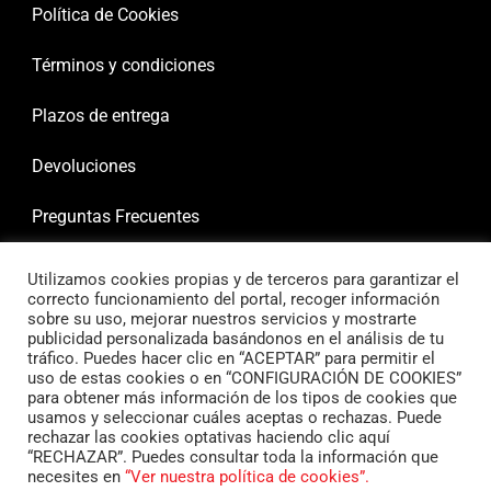
Política de Cookies
Términos y condiciones
Plazos de entrega
Devoluciones
Preguntas Frecuentes
Utilizamos cookies propias y de terceros para garantizar el
correcto funcionamiento del portal, recoger información
sobre su uso, mejorar nuestros servicios y mostrarte
publicidad personalizada basándonos en el análisis de tu
tráfico. Puedes hacer clic en “ACEPTAR” para permitir el
uso de estas cookies o en “CONFIGURACIÓN DE COOKIES”
para obtener más información de los tipos de cookies que
usamos y seleccionar cuáles aceptas o rechazas. Puede
rechazar las cookies optativas haciendo clic aquí
“RECHAZAR”. Puedes consultar toda la información que
necesites en
“Ver nuestra política de cookies”.