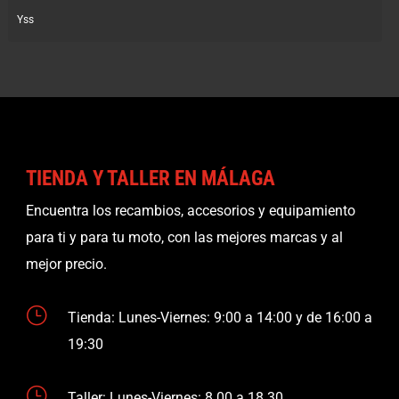
Yss
TIENDA Y TALLER EN MÁLAGA
Encuentra los recambios, accesorios y equipamiento
para ti y para tu moto, con las mejores marcas y al
mejor precio.
}
Tienda: Lunes-Viernes: 9:00 a 14:00 y de 16:00 a
19:30
}
Taller: Lunes-Viernes: 8.00 a 18.30