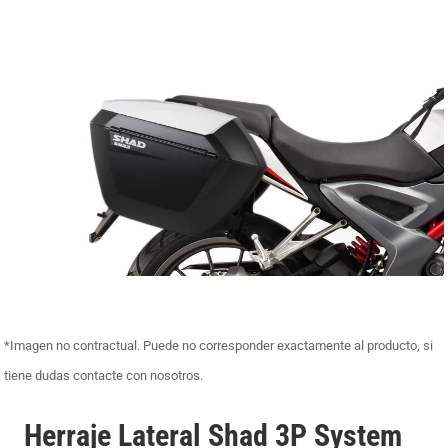
*Imagen no contractual. Puede no corresponder exactamente al producto, si
tiene dudas contacte con nosotros.
Herraje Lateral Shad 3P System