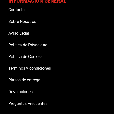
INFORMACION GENERAL
Contacto
Sobre Nosotros
Aviso Legal
Política de Privacidad
Política de Cookies
Términos y condiciones
Plazos de entrega
Devoluciones
Preguntas Frecuentes