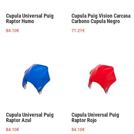
Cupula Universal Puig
Cupula Puig Vision Carcasa
Raptor Humo
Carbono Cupula Negro
84.10
€
71.21
€
Cupula Universal Puig
Cupula Universal Puig
Raptor Azul
Raptor Rojo
84.10
€
84.10
€