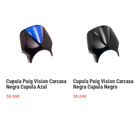
Cupula Puig Vision Carcasa
Cupula Puig Vision Carcasa
Negra Cupula Azul
Negra Cupula Negro
58.69
€
58.69
€