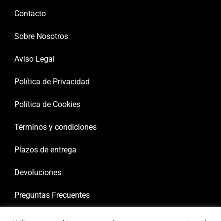
Contacto
Sobre Nosotros
Aviso Legal
Política de Privacidad
Política de Cookies
Términos y condiciones
Plazos de entrega
Devoluciones
Preguntas Frecuentes