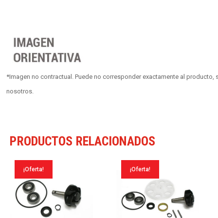
*Imagen no contractual. Puede no corresponder exactamente al producto, s
nosotros.
PRODUCTOS RELACIONADOS
¡Oferta!
¡Oferta!