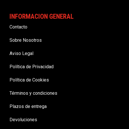
INFORMACION GENERAL
Contacto
Sobre Nosotros
Aviso Legal
Política de Privacidad
Política de Cookies
Términos y condiciones
Plazos de entrega
Devoluciones