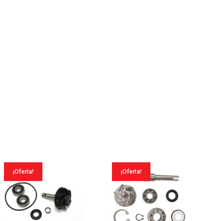
¡Oferta!
¡Oferta!