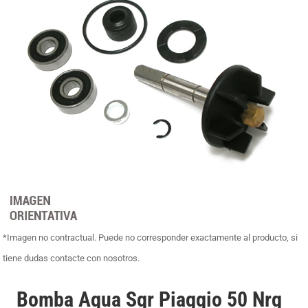
*Imagen no contractual. Puede no corresponder exactamente al producto, si
tiene dudas contacte con nosotros.
Bomba Agua Sgr Piaggio 50 Nrg