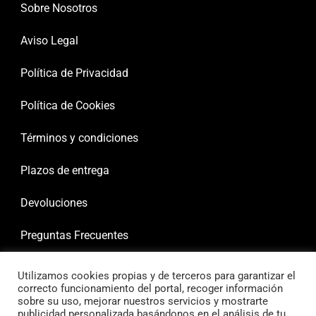
Sobre Nosotros
Aviso Legal
Política de Privacidad
Política de Cookies
Términos y condiciones
Plazos de entrega
Devoluciones
Preguntas Frecuentes
Utilizamos cookies propias y de terceros para garantizar el
correcto funcionamiento del portal, recoger información
sobre su uso, mejorar nuestros servicios y mostrarte
publicidad personalizada basándonos en el análisis de tu