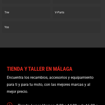
Trw
V-Parts
Yss
TIENDA Y TALLER EN MÁLAGA
Encuentra los recambios, accesorios y equipamiento
para ti y para tu moto, con las mejores marcas y al
mejor precio.
}