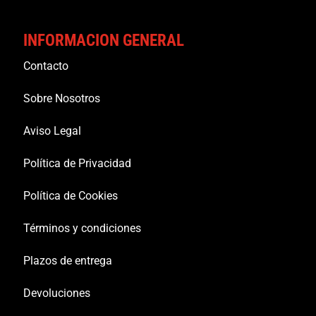
INFORMACION GENERAL
Contacto
Sobre Nosotros
Aviso Legal
Política de Privacidad
Política de Cookies
Términos y condiciones
Plazos de entrega
Devoluciones