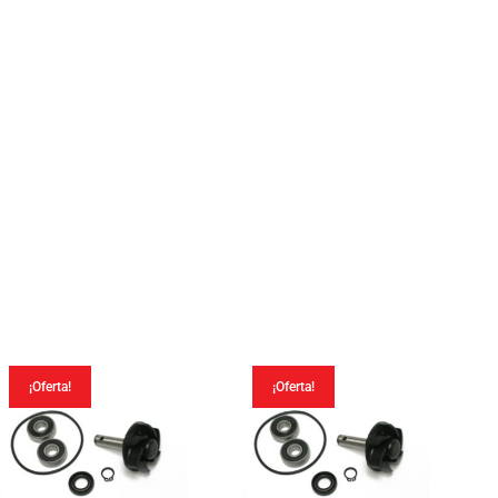
¡Oferta!
¡Oferta!