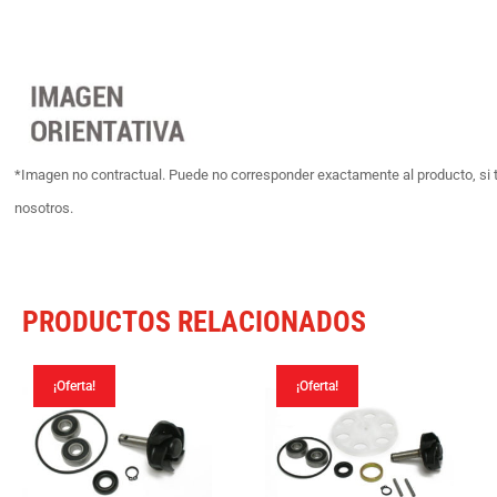
*Imagen no contractual. Puede no corresponder exactamente al producto, si 
nosotros.
PRODUCTOS RELACIONADOS
¡Oferta!
¡Oferta!