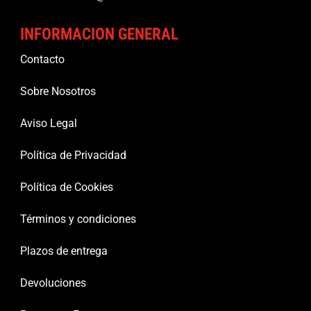
INFORMACION GENERAL
Contacto
Sobre Nosotros
Aviso Legal
Política de Privacidad
Política de Cookies
Términos y condiciones
Plazos de entrega
Devoluciones