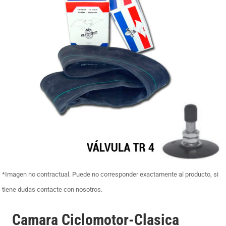
*Imagen no contractual. Puede no corresponder exactamente al producto, si
tiene dudas contacte con nosotros.
Camara Ciclomotor-Clasica