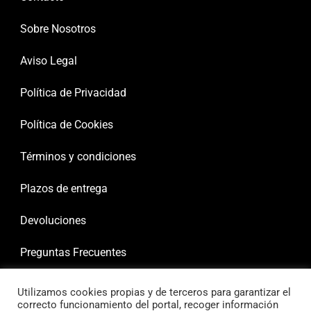
Sobre Nosotros
Aviso Legal
Política de Privacidad
Política de Cookies
Términos y condiciones
Plazos de entrega
Devoluciones
Preguntas Frecuentes
Utilizamos cookies propias y de terceros para garantizar el
correcto funcionamiento del portal, recoger información