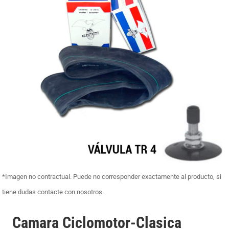
*Imagen no contractual. Puede no corresponder exactamente al producto, si
tiene dudas contacte con nosotros.
Camara Ciclomotor-Clasica