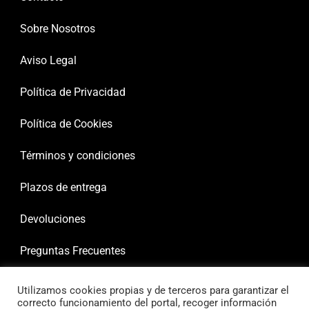
Sobre Nosotros
Aviso Legal
Política de Privacidad
Política de Cookies
Términos y condiciones
Plazos de entrega
Devoluciones
Preguntas Frecuentes
Utilizamos cookies propias y de terceros para garantizar el
correcto funcionamiento del portal, recoger información