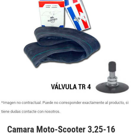
*Imagen no contractual. Puede no corresponder exactamente al producto, si
tiene dudas contacte con nosotros.
Camara Moto-Scooter 3,25-16