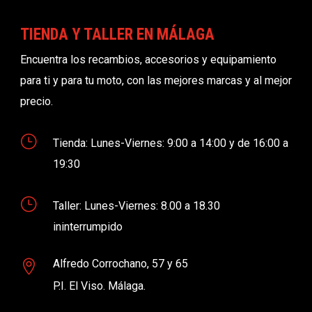
TIENDA Y TALLER EN MÁLAGA
Encuentra los recambios, accesorios y equipamiento
para ti y para tu moto, con las mejores marcas y al mejor
precio.
}
Tienda: Lunes-Viernes: 9:00 a 14:00 y de 16:00 a
19:30
}
Taller: Lunes-Viernes: 8.00 a 18.30
ininterrumpido
Alfredo Corrochano, 57 y 65

P.I. El Viso. Málaga.