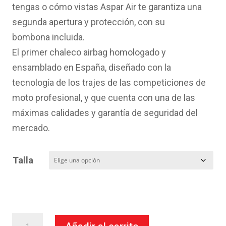
tengas o cómo vistas Aspar Air te garantiza una
segunda apertura y protección, con su
bombona incluida.
El primer chaleco airbag homologado y
ensamblado en España, diseñado con la
tecnología de los trajes de las competiciones de
moto profesional, y que cuenta con una de las
máximas calidades y garantía de seguridad del
mercado.
Talla
Chaleco