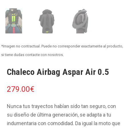
*Imagen no contractual. Puede no corresponder exactamente al producto,
si tiene dudas contacte con nosotros.
Chaleco Airbag Aspar Air 0.5
279.00
€
Nunca tus trayectos habían sido tan seguro, con
su diseño de última generación, se adapta a tu
indumentaria con comodidad. Da igual la moto que