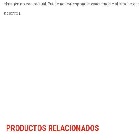
*Imagen no contractual. Puede no corresponder exactamente al producto, s
nosotros.
PRODUCTOS RELACIONADOS