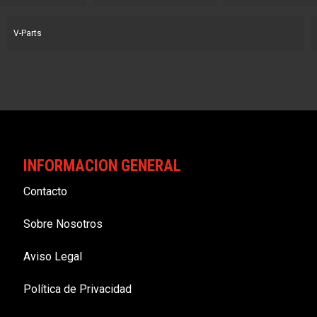
V-Parts
INFORMACION GENERAL
Contacto
Sobre Nosotros
Aviso Legal
Política de Privacidad