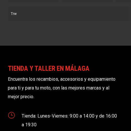
Trw
TIENDA Y TALLER EN MÁLAGA
Encuentra los recambios, accesorios y equipamiento
para ti y para tu moto, con las mejores marcas y al
mejor precio.
}
Tienda: Lunes-Viernes: 9:00 a 14:00 y de 16:00
a 19:30