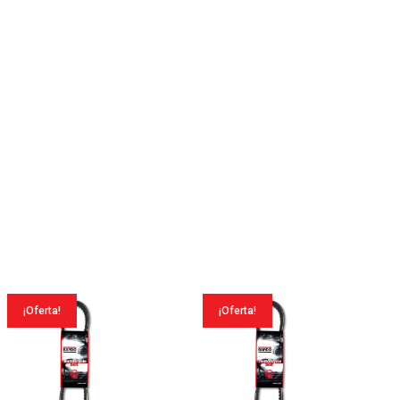
¡Oferta!
¡Oferta!