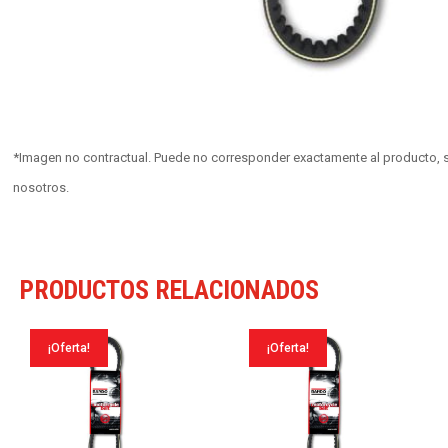
*Imagen no contractual. Puede no corresponder exactamente al producto, s
nosotros.
PRODUCTOS RELACIONADOS
¡Oferta!
¡Oferta!