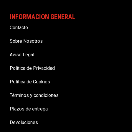
INFORMACION GENERAL
Contacto
Sobre Nosotros
Aviso Legal
Política de Privacidad
Política de Cookies
Términos y condiciones
Plazos de entrega
Devoluciones