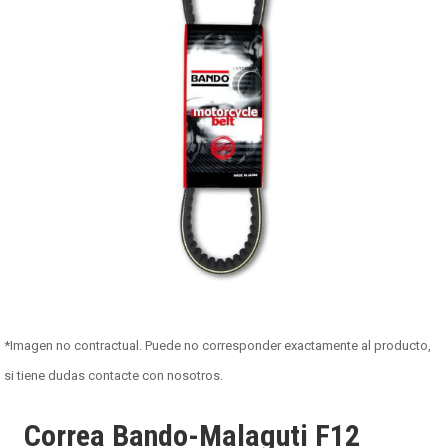
*Imagen no contractual. Puede no corresponder exactamente al producto,
si tiene dudas contacte con nosotros.
Correa Bando-Malaguti F12