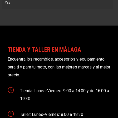
Yss
TIENDA Y TALLER EN MÁLAGA
Encuentra los recambios, accesorios y equipamiento
para ti y para tu moto, con las mejores marcas y al mejor
precio.
}
Tienda: Lunes-Viernes: 9:00 a 14:00 y de 16:00 a
19:30
}
Taller: Lunes-Viernes: 8.00 a 18.30