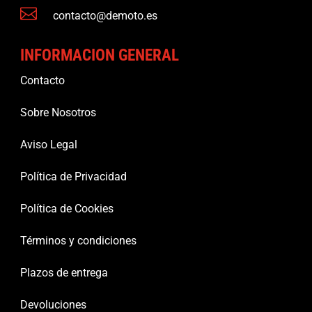

contacto@demoto.es
INFORMACION GENERAL
Contacto
Sobre Nosotros
Aviso Legal
Política de Privacidad
Política de Cookies
Términos y condiciones
Plazos de entrega
Devoluciones