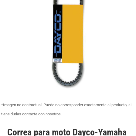
*Imagen no contractual. Puede no corresponder exactamente al producto, si
tiene dudas contacte con nosotros.
Correa para moto Dayco-Yamaha