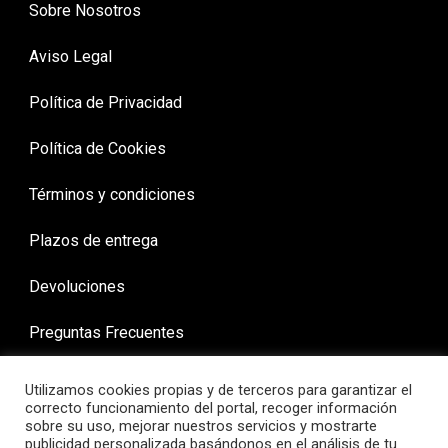
Sobre Nosotros
Aviso Legal
Política de Privacidad
Política de Cookies
Términos y condiciones
Plazos de entrega
Devoluciones
Preguntas Frecuentes
Utilizamos cookies propias y de terceros para garantizar el
correcto funcionamiento del portal, recoger información
sobre su uso, mejorar nuestros servicios y mostrarte
publicidad personalizada basándonos en el análisis de tu