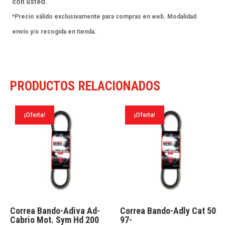
con usted.
*Precio válido exclusivamente para compras en web. Modalidad
envío y/o recogida en tienda.
PRODUCTOS RELACIONADOS
¡Oferta!
¡Oferta!
Correa Bando-Adiva Ad-
Correa Bando-Adly Cat 50
Cabrio Mot. Sym Hd 200
97-