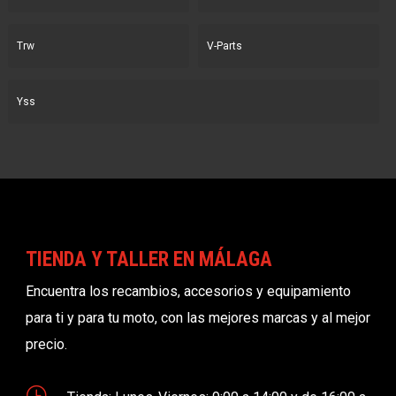
Trw
V-Parts
Yss
TIENDA Y TALLER EN MÁLAGA
Encuentra los recambios, accesorios y equipamiento
para ti y para tu moto, con las mejores marcas y al mejor
precio.
}