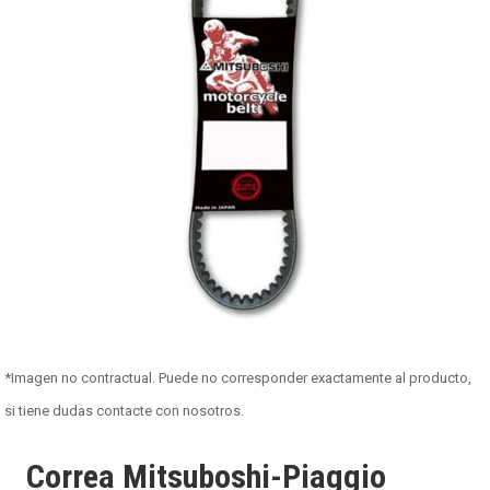
*Imagen no contractual. Puede no corresponder exactamente al producto,
si tiene dudas contacte con nosotros.
Correa Mitsuboshi-Piaggio