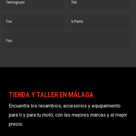
Termignoni
Tnk
Trw
V-Parts
Yss
TIENDA Y TALLER EN MÁLAGA
Encuentra los recambios, accesorios y equipamiento
para ti y para tu moto, con las mejores marcas y al mejor
precio.