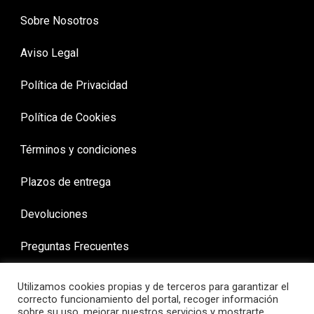
Sobre Nosotros
Aviso Legal
Política de Privacidad
Política de Cookies
Términos y condiciones
Plazos de entrega
Devoluciones
Preguntas Frecuentes
Utilizamos cookies propias y de terceros para garantizar el
correcto funcionamiento del portal, recoger información
sobre su uso, mejorar nuestros servicios y mostrarte