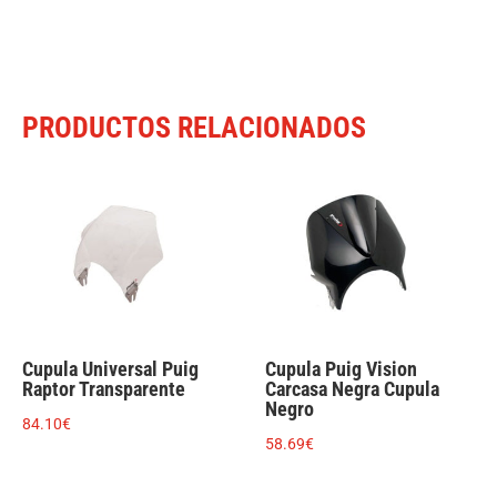
PRODUCTOS RELACIONADOS
Cupula Universal Puig
Cupula Puig Vision
Raptor Transparente
Carcasa Negra Cupula
Negro
84.10
€
58.69
€