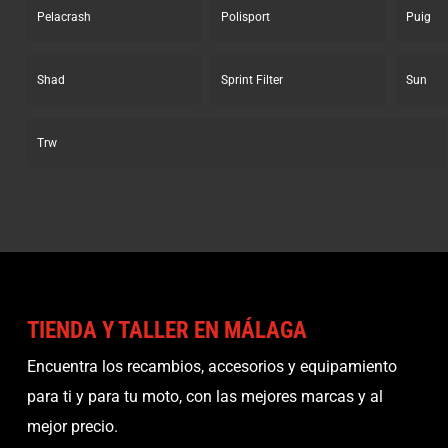
Pelacrash
Polisport
Puig
Shad
Sprint Filter
Sun
Trw
TIENDA Y TALLER EN MÁLAGA
Encuentra los recambios, accesorios y equipamiento
para ti y para tu moto, con las mejores marcas y al
mejor precio.