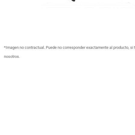
*Imagen no contractual. Puede no corresponder exactamente al producto, si 
nosotros.