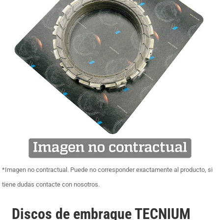
*Imagen no contractual. Puede no corresponder exactamente al producto, si
tiene dudas contacte con nosotros.
Discos de embrague TECNIUM