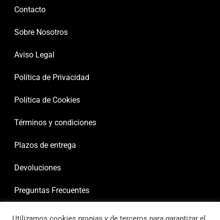
Contacto
Sobre Nosotros
Aviso Legal
Política de Privacidad
Política de Cookies
Términos y condiciones
Plazos de entrega
Devoluciones
Preguntas Frecuentes
Utilizamos cookies propias y de terceros para garantizar el