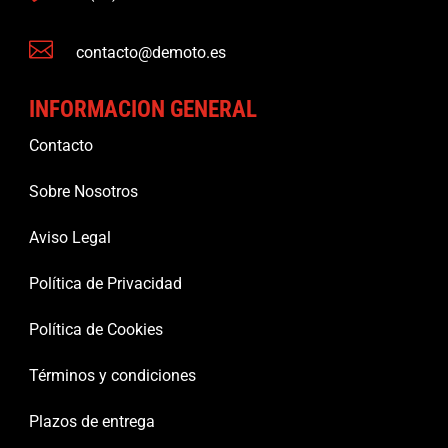

contacto@demoto.es
INFORMACION GENERAL
Contacto
Sobre Nosotros
Aviso Legal
Política de Privacidad
Política de Cookies
Términos y condiciones
Plazos de entrega