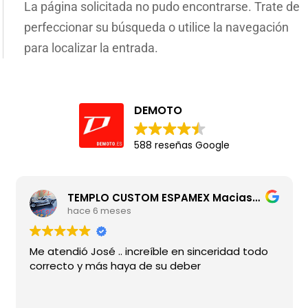
La página solicitada no pudo encontrarse. Trate de
perfeccionar su búsqueda o utilice la navegación
para localizar la entrada.
DEMOTO
588 reseñas Google
TEMPLO CUSTOM ESPAMEX Macias Taboada
hace 6 meses
Me atendió José .. increíble en sinceridad todo
correcto y más haya de su deber