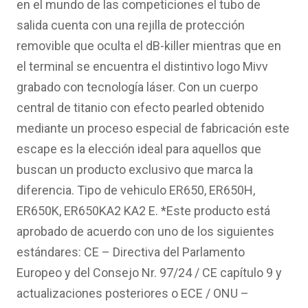
en el mundo de las competiciones el tubo de
salida cuenta con una rejilla de protección
removible que oculta el dB-killer mientras que en
el terminal se encuentra el distintivo logo Mivv
grabado con tecnología láser. Con un cuerpo
central de titanio con efecto pearled obtenido
mediante un proceso especial de fabricación este
escape es la elección ideal para aquellos que
buscan un producto exclusivo que marca la
diferencia. Tipo de vehiculo ER650, ER650H,
ER650K, ER650KA2 KA2 E. *Este producto está
aprobado de acuerdo con uno de los siguientes
estándares: CE – Directiva del Parlamento
Europeo y del Consejo Nr. 97/24 / CE capítulo 9 y
actualizaciones posteriores o ECE / ONU –