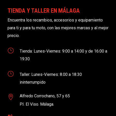
TIENDA Y TALLER EN MÁLAGA
Encuentra los recambios, accesorios y equipamiento
para ti y para tu moto, con las mejores marcas y al mejor
precio.
}
Tienda: Lunes-Viernes: 9:00 a 14:00 y de 16:00 a
19:30
}
Taller: Lunes-Viernes: 8.00 a 18.30
ininterrumpido
Alfredo Corrochano, 57 y 65

P.I. El Viso. Málaga.