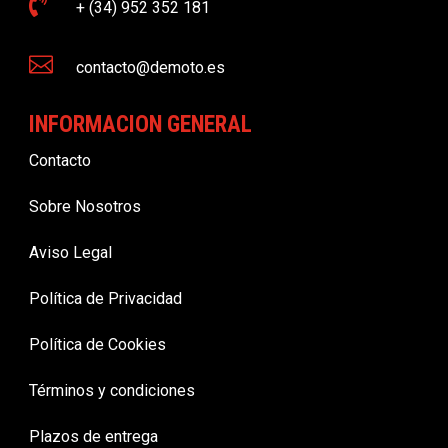

+ (34) 952 352 181

contacto@demoto.es
INFORMACION GENERAL
Contacto
Sobre Nosotros
Aviso Legal
Política de Privacidad
Política de Cookies
Términos y condiciones
Plazos de entrega