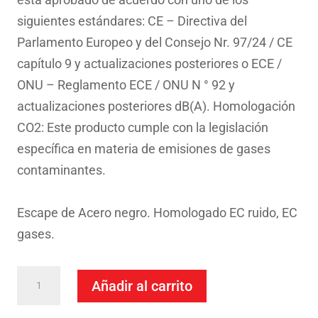
siguientes estándares: CE – Directiva del
Parlamento Europeo y del Consejo Nr. 97/24 / CE
capítulo 9 y actualizaciones posteriores o ECE /
ONU – Reglamento ECE / ONU N ° 92 y
actualizaciones posteriores dB(A). Homologación
CO2: Este producto cumple con la legislación
específica en materia de emisiones de gases
contaminantes.
Escape de Acero negro. Homologado EC ruido, EC
gases.
Escape
Añadir al carrito
Mivv