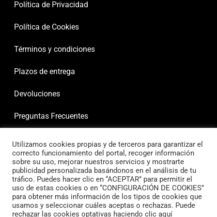
Política de Privacidad
Política de Cookies
Términos y condiciones
Plazos de entrega
Devoluciones
Preguntas Frecuentes
Utilizamos cookies propias y de terceros para garantizar el
correcto funcionamiento del portal, recoger información
sobre su uso, mejorar nuestros servicios y mostrarte
publicidad personalizada basándonos en el análisis de tu
tráfico. Puedes hacer clic en “ACEPTAR” para permitir el
uso de estas cookies o en “CONFIGURACIÓN DE COOKIES”
para obtener más información de los tipos de cookies que
usamos y seleccionar cuáles aceptas o rechazas. Puede
rechazar las cookies optativas haciendo clic aquí