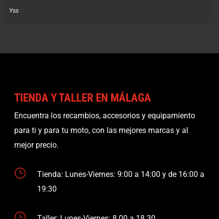
Yss
TIENDA Y TALLER EN MÁLAGA
Encuentra los recambios, accesorios y equipamiento
para ti y para tu moto, con las mejores marcas y al
mejor precio.
}
Tienda: Lunes-Viernes: 9:00 a 14:00 y de 16:00 a
19:30
}
Taller: Lunes-Viernes: 8.00 a 18.30