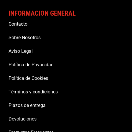
INFORMACION GENERAL
Contacto
Sobre Nosotros
Aviso Legal
Política de Privacidad
Política de Cookies
Términos y condiciones
Plazos de entrega
Devoluciones