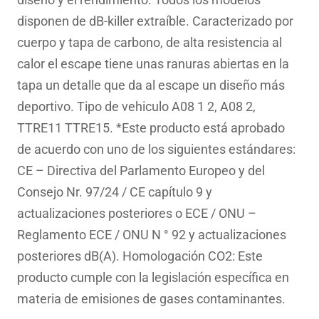
disponen de dB-killer extraíble. Caracterizado por
cuerpo y tapa de carbono, de alta resistencia al
calor el escape tiene unas ranuras abiertas en la
tapa un detalle que da al escape un diseño más
deportivo. Tipo de vehiculo A08 1 2, A08 2,
TTRE11 TTRE15. *Este producto está aprobado
de acuerdo con uno de los siguientes estándares:
CE – Directiva del Parlamento Europeo y del
Consejo Nr. 97/24 / CE capítulo 9 y
actualizaciones posteriores o ECE / ONU –
Reglamento ECE / ONU N ° 92 y actualizaciones
posteriores dB(A). Homologación CO2: Este
producto cumple con la legislación específica en
materia de emisiones de gases contaminantes.