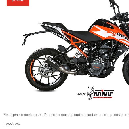
¡Oferta!
*Imagen no contractual. Puede no corresponder exactamente al producto, s
nosotros.