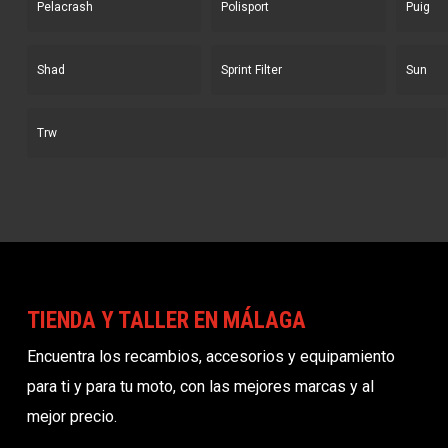
Pelacrash
Polisport
Puig
Shad
Sprint Filter
Sun
Trw
TIENDA Y TALLER EN MÁLAGA
Encuentra los recambios, accesorios y equipamiento
para ti y para tu moto, con las mejores marcas y al
mejor precio.