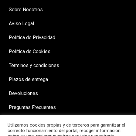
Sobre Nosotros
Aviso Legal
Política de Privacidad
Política de Cookies
Términos y condiciones
Plazos de entrega
Devoluciones
Preguntas Frecuentes
Utilizamos cookies propias y de terceros para garantizar el
correcto funcionamiento del portal, recoger información