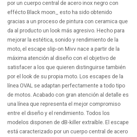
por un cuerpo central de acero inox negro con
effécto Black moon_ esto ha sido obtenido
gracias a un proceso de pintura con ceramica que
da al producto un look más agresivo. Hecho para
mejorar la estética, sonido y rendimiento de la
moto, el escape slip-on Mivv nace a partir de la
máxima atención al diseño con el objetivo de
satisfacer a los que quieren distinguirse también
por el look de su propia moto. Los escapes de la
línea OVAL se adaptan perfectamente a todo tipo
de motos. Acabado con gran atención al detalle es
una línea que representa el mejor compromiso
entre el diseño y el rendimiento. Todos los
modelos disponen de dB-killer extraíble. El escape
está caracterizado por un cuerpo central de acero