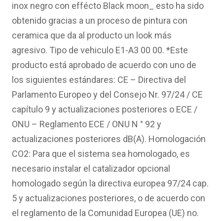
inox negro con effécto Black moon_ esto ha sido
obtenido gracias a un proceso de pintura con
ceramica que da al producto un look más
agresivo. Tipo de vehiculo E1-A3 00 00. *Este
producto está aprobado de acuerdo con uno de
los siguientes estándares: CE – Directiva del
Parlamento Europeo y del Consejo Nr. 97/24 / CE
capítulo 9 y actualizaciones posteriores o ECE /
ONU – Reglamento ECE / ONU N ° 92 y
actualizaciones posteriores dB(A). Homologación
CO2: Para que el sistema sea homologado, es
necesario instalar el catalizador opcional
homologado según la directiva europea 97/24 cap.
5 y actualizaciones posteriores, o de acuerdo con
el reglamento de la Comunidad Europea (UE) no.