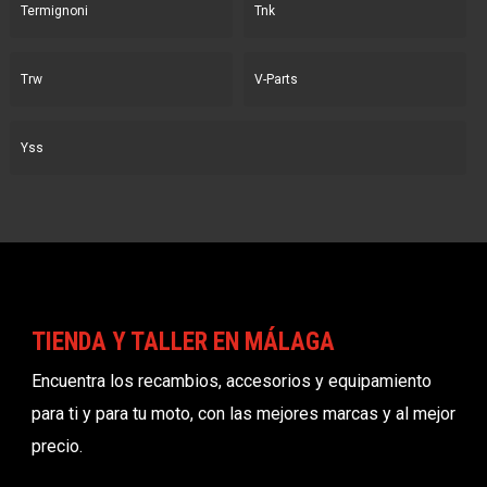
Termignoni
Tnk
Trw
V-Parts
Yss
TIENDA Y TALLER EN MÁLAGA
Encuentra los recambios, accesorios y equipamiento
para ti y para tu moto, con las mejores marcas y al mejor
precio.