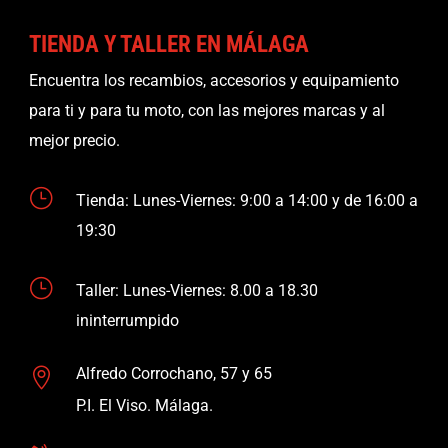
TIENDA Y TALLER EN MÁLAGA
Encuentra los recambios, accesorios y equipamiento
para ti y para tu moto, con las mejores marcas y al
mejor precio.
}
Tienda: Lunes-Viernes: 9:00 a 14:00 y de 16:00 a
19:30
}
Taller: Lunes-Viernes: 8.00 a 18.30
ininterrumpido
Alfredo Corrochano, 57 y 65

P.I. El Viso. Málaga.