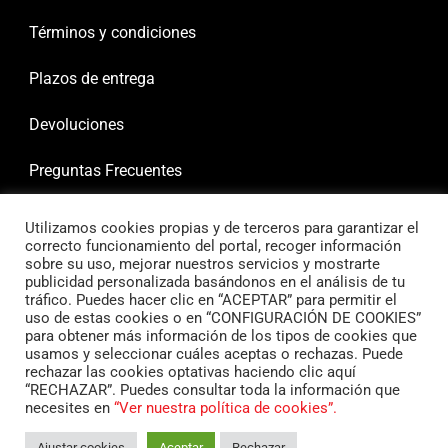
Términos y condiciones
Plazos de entrega
Devoluciones
Preguntas Frecuentes
Utilizamos cookies propias y de terceros para garantizar el
correcto funcionamiento del portal, recoger información
sobre su uso, mejorar nuestros servicios y mostrarte
publicidad personalizada basándonos en el análisis de tu
tráfico. Puedes hacer clic en “ACEPTAR” para permitir el
uso de estas cookies o en “CONFIGURACIÓN DE COOKIES”
para obtener más información de los tipos de cookies que
usamos y seleccionar cuáles aceptas o rechazas. Puede
rechazar las cookies optativas haciendo clic aquí
“RECHAZAR”. Puedes consultar toda la información que
necesites en
“Ver nuestra política de cookies”.
Ajustar cookies
Aceptar
Rechazar