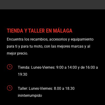
TIENDA Y TALLER EN MÁLAGA
Encuentra los recambios, accesorios y equipamiento
para ti y para tu moto, con las mejores marcas y al
mejor precio.
}
Tienda: Lunes-Viernes: 9:00 a 14:00 y de 16:00 a
19:30
}
Taller: Lunes-Viernes: 8.00 a 18.30
ininterrumpido