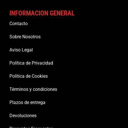
INFORMACION GENERAL
Contacto
Sobre Nosotros
Aviso Legal
Política de Privacidad
Política de Cookies
Términos y condiciones
Plazos de entrega
Devoluciones