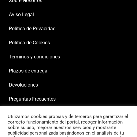
Sobre Nosotros
Aviso Legal
Política de Privacidad
Política de Cookies
Términos y condiciones
Plazos de entrega
Devoluciones
Preguntas Frecuentes
Utilizamos cookies propias y de terceros para garantizar el
correcto funcionamiento del portal, recoger información
sobre su uso, mejorar nuestros servicios y mostrarte
publicidad personalizada basándonos en el análisis de tu