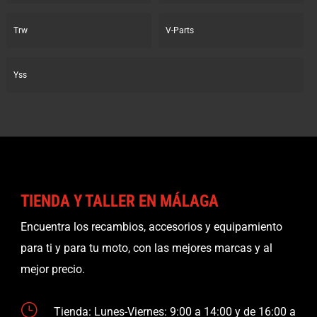
Trw
V-Parts
Yss
TIENDA Y TALLER EN MÁLAGA
Encuentra los recambios, accesorios y equipamiento
para ti y para tu moto, con las mejores marcas y al
mejor precio.
}
Tienda: Lunes-Viernes: 9:00 a 14:00 y de 16:00 a