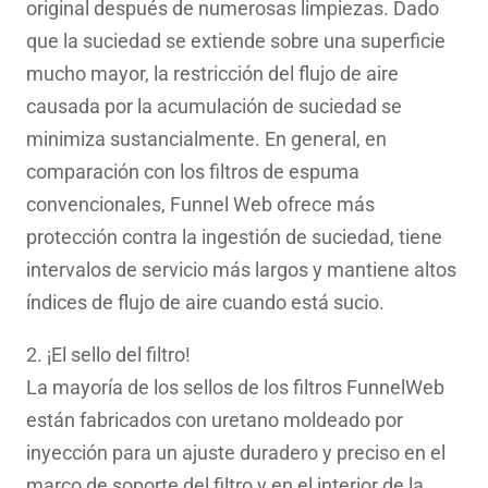
original después de numerosas limpiezas. Dado
que la suciedad se extiende sobre una superficie
mucho mayor, la restricción del flujo de aire
causada por la acumulación de suciedad se
minimiza sustancialmente. En general, en
comparación con los filtros de espuma
convencionales, Funnel Web ofrece más
protección contra la ingestión de suciedad, tiene
intervalos de servicio más largos y mantiene altos
índices de flujo de aire cuando está sucio.
2. ¡El sello del filtro!
La mayoría de los sellos de los filtros FunnelWeb
están fabricados con uretano moldeado por
inyección para un ajuste duradero y preciso en el
marco de soporte del filtro y en el interior de la