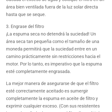
área bien ventilada fuera de la luz solar directa
hasta que se seque.
3. Engrase del filtro
¡La espuma seca no detendrá la suciedad! Un
área seca tan pequeña como el tamaño de una
moneda permitirá que la suciedad entre en un
camino prácticamente sin restricciones hacia el
motor. Por lo tanto, es imperativo que la espuma
esté completamente engrasada.
La mejor manera de asegurarse de que el filtro
esté correctamente aceitado es sumergir
completamente la espuma en aceite de filtro y
exprimir cualquier exceso. (Con sus resistentes