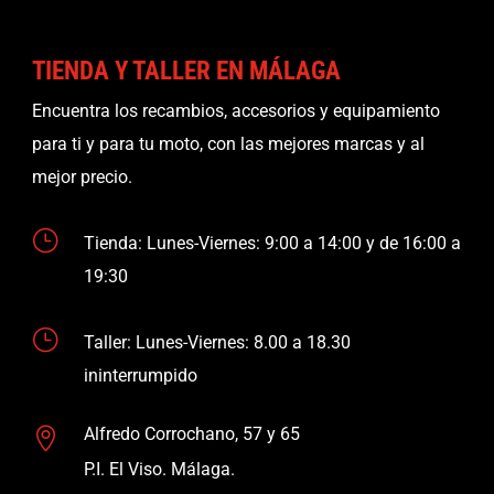
TIENDA Y TALLER EN MÁLAGA
Encuentra los recambios, accesorios y equipamiento
para ti y para tu moto, con las mejores marcas y al
mejor precio.
}
Tienda: Lunes-Viernes: 9:00 a 14:00 y de 16:00 a
19:30
}
Taller: Lunes-Viernes: 8.00 a 18.30
ininterrumpido
Alfredo Corrochano, 57 y 65

P.I. El Viso. Málaga.