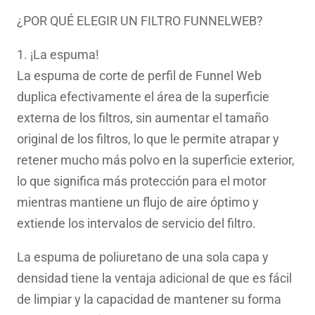
¿POR QUÉ ELEGIR UN FILTRO FUNNELWEB?
1. ¡La espuma!
La espuma de corte de perfil de Funnel Web
duplica efectivamente el área de la superficie
externa de los filtros, sin aumentar el tamaño
original de los filtros, lo que le permite atrapar y
retener mucho más polvo en la superficie exterior,
lo que significa más protección para el motor
mientras mantiene un flujo de aire óptimo y
extiende los intervalos de servicio del filtro.
La espuma de poliuretano de una sola capa y
densidad tiene la ventaja adicional de que es fácil
de limpiar y la capacidad de mantener su forma