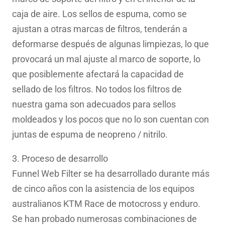
caja de aire. Los sellos de espuma, como se
ajustan a otras marcas de filtros, tenderán a
deformarse después de algunas limpiezas, lo que
provocará un mal ajuste al marco de soporte, lo
que posiblemente afectará la capacidad de
sellado de los filtros. No todos los filtros de
nuestra gama son adecuados para sellos
moldeados y los pocos que no lo son cuentan con
juntas de espuma de neopreno / nitrilo.
3. Proceso de desarrollo
Funnel Web Filter se ha desarrollado durante más
de cinco años con la asistencia de los equipos
australianos KTM Race de motocross y enduro.
Se han probado numerosas combinaciones de