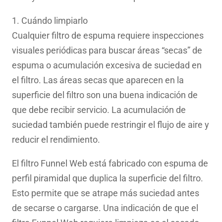
1. Cuándo limpiarlo
Cualquier filtro de espuma requiere inspecciones
visuales periódicas para buscar áreas “secas” de
espuma o acumulación excesiva de suciedad en
el filtro. Las áreas secas que aparecen en la
superficie del filtro son una buena indicación de
que debe recibir servicio. La acumulación de
suciedad también puede restringir el flujo de aire y
reducir el rendimiento.
El filtro Funnel Web está fabricado con espuma de
perfil piramidal que duplica la superficie del filtro.
Esto permite que se atrape más suciedad antes
de secarse o cargarse. Una indicación de que el