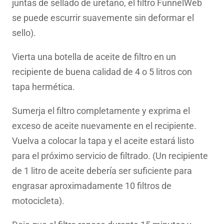
juntas de sellado de uretano, el filtro FunnelWeb
se puede escurrir suavemente sin deformar el
sello).
Vierta una botella de aceite de filtro en un
recipiente de buena calidad de 4 o 5 litros con
tapa hermética.
Sumerja el filtro completamente y exprima el
exceso de aceite nuevamente en el recipiente.
Vuelva a colocar la tapa y el aceite estará listo
para el próximo servicio de filtrado. (Un recipiente
de 1 litro de aceite debería ser suficiente para
engrasar aproximadamente 10 filtros de
motocicleta).