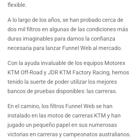
flexible.
A lo largo de los años, se han probado cerca de
dos mil filtros en algunas de las condiciones más
duras imaginables para darnos la confianza
necesaria para lanzar Funnel Web al mercado.
Con la ayuda invaluable de los equipos Motorex
KTM Off-Road y JDR KTM Factory Racing, hemos
tenido la suerte de poder utilizar los mejores
bancos de pruebas disponibles: las carreras.
En el camino, los filtros Funnel Web se han
instalado en las motos de carreras KTM y han
jugado un pequeño papel en sus numerosas
victorias en carreras y campeonatos australianos.