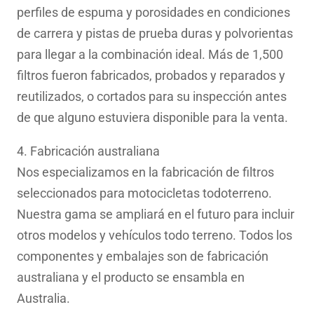
perfiles de espuma y porosidades en condiciones
de carrera y pistas de prueba duras y polvorientas
para llegar a la combinación ideal. Más de 1,500
filtros fueron fabricados, probados y reparados y
reutilizados, o cortados para su inspección antes
de que alguno estuviera disponible para la venta.
4. Fabricación australiana
Nos especializamos en la fabricación de filtros
seleccionados para motocicletas todoterreno.
Nuestra gama se ampliará en el futuro para incluir
otros modelos y vehículos todo terreno. Todos los
componentes y embalajes son de fabricación
australiana y el producto se ensambla en
Australia.