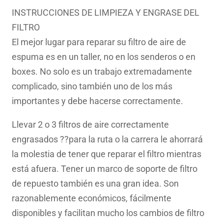
INSTRUCCIONES DE LIMPIEZA Y ENGRASE DEL
FILTRO
El mejor lugar para reparar su filtro de aire de
espuma es en un taller, no en los senderos o en
boxes. No solo es un trabajo extremadamente
complicado, sino también uno de los más
importantes y debe hacerse correctamente.
Llevar 2 o 3 filtros de aire correctamente
engrasados ??para la ruta o la carrera le ahorrará
la molestia de tener que reparar el filtro mientras
está afuera. Tener un marco de soporte de filtro
de repuesto también es una gran idea. Son
razonablemente económicos, fácilmente
disponibles y facilitan mucho los cambios de filtro