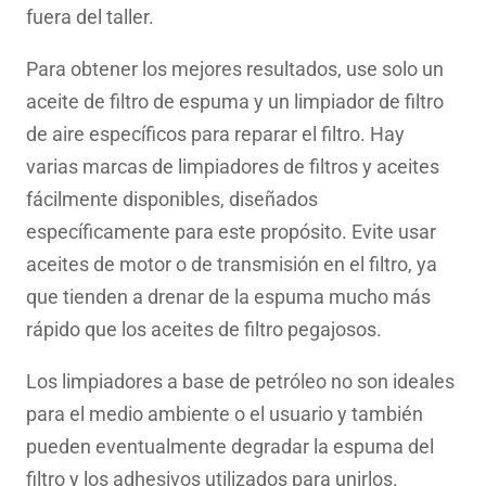
fuera del taller.
Para obtener los mejores resultados, use solo un
aceite de filtro de espuma y un limpiador de filtro
de aire específicos para reparar el filtro. Hay
varias marcas de limpiadores de filtros y aceites
fácilmente disponibles, diseñados
específicamente para este propósito. Evite usar
aceites de motor o de transmisión en el filtro, ya
que tienden a drenar de la espuma mucho más
rápido que los aceites de filtro pegajosos.
Los limpiadores a base de petróleo no son ideales
para el medio ambiente o el usuario y también
pueden eventualmente degradar la espuma del
filtro y los adhesivos utilizados para unirlos.