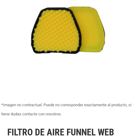
*Imagen no contractual. Puede no corresponder exactamente al producto, si
tiene dudas contacte con nosotros.
FILTRO DE AIRE FUNNEL WEB