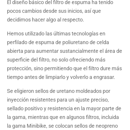
El diseño básico del filtro de espuma ha tenido
pocos cambios desde sus inicios, así que
decidimos hacer algo al respecto.
Hemos utilizado las últimas tecnologías en
perfilado de espuma de poliuretano de celda
abierta para aumentar sustancialmente el área de
superficie del filtro, no solo ofreciendo más
protección, sino permitiendo que el filtro dure más
tiempo antes de limpiarlo y volverlo a engrasar.
Se eligieron sellos de uretano moldeados por
inyección resistentes para un ajuste preciso,
sellado positivo y resistencia en la mayor parte de
la gama, mientras que en algunos filtros, incluida
la gama Minibike, se colocan sellos de neopreno