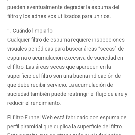
pueden eventualmente degradar la espuma del
filtro y los adhesivos utilizados para unirlos.
1. Cuándo limpiarlo
Cualquier filtro de espuma requiere inspecciones
visuales periódicas para buscar áreas “secas” de
espuma o acumulación excesiva de suciedad en
el filtro. Las áreas secas que aparecen en la
superficie del filtro son una buena indicación de
que debe recibir servicio. La acumulación de
suciedad también puede restringir el flujo de aire y
reducir el rendimiento.
El filtro Funnel Web está fabricado con espuma de
perfil piramidal que duplica la superficie del filtro.