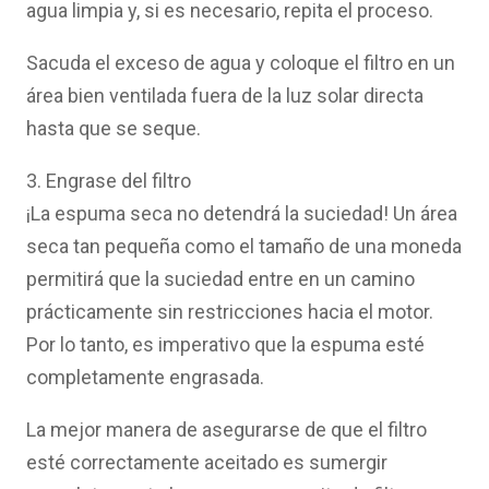
agua limpia y, si es necesario, repita el proceso.
Sacuda el exceso de agua y coloque el filtro en un
área bien ventilada fuera de la luz solar directa
hasta que se seque.
3. Engrase del filtro
¡La espuma seca no detendrá la suciedad! Un área
seca tan pequeña como el tamaño de una moneda
permitirá que la suciedad entre en un camino
prácticamente sin restricciones hacia el motor.
Por lo tanto, es imperativo que la espuma esté
completamente engrasada.
La mejor manera de asegurarse de que el filtro
esté correctamente aceitado es sumergir