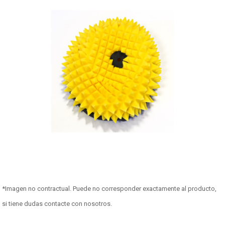
*Imagen no contractual. Puede no corresponder exactamente al producto,
si tiene dudas contacte con nosotros.