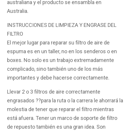
australiana y el producto se ensambla en
Australia.
INSTRUCCIONES DE LIMPIEZA Y ENGRASE DEL
FILTRO
El mejor lugar para reparar su filtro de aire de
espuma es en un taller, no en los senderos o en
boxes. No solo es un trabajo extremadamente
complicado, sino también uno de los más
importantes y debe hacerse correctamente.
Llevar 2 o 3 filtros de aire correctamente
engrasados ??para la ruta o la carrera le ahorrará la
molestia de tener que reparar el filtro mientras
está afuera. Tener un marco de soporte de filtro
de repuesto también es una gran idea. Son