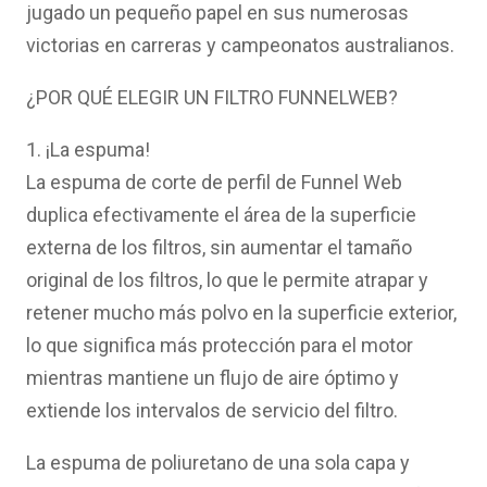
jugado un pequeño papel en sus numerosas
victorias en carreras y campeonatos australianos.
¿POR QUÉ ELEGIR UN FILTRO FUNNELWEB?
1. ¡La espuma!
La espuma de corte de perfil de Funnel Web
duplica efectivamente el área de la superficie
externa de los filtros, sin aumentar el tamaño
original de los filtros, lo que le permite atrapar y
retener mucho más polvo en la superficie exterior,
lo que significa más protección para el motor
mientras mantiene un flujo de aire óptimo y
extiende los intervalos de servicio del filtro.
La espuma de poliuretano de una sola capa y