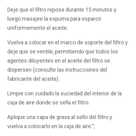
Deje que el filtro repose durante 15 minutos y
luego masajee la espuma para esparcir
uniformemente el aceite.
Vuelva a colocar en el marco de soporte del filtro y
deje que se ventile, permitiendo que todos los
agentes diluyentes en el aceite del filtro se
dispersen (consulte las instrucciones del
fabricante del aceite).
Limpie con cuidado la suciedad del interior de la
caja de aire donde se sella el filtro.
Aplique una capa de grasa al sello del filtro y
vuelva a colocarlo en la caja de aire.”;