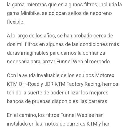
la gama, mientras que en algunos filtros, incluida la
gama Minibike, se colocan sellos de neopreno
flexible.
A lo largo de los años, se han probado cerca de
dos mil filtros en algunas de las condiciones más
duras imaginables para darnos la confianza
necesaria para lanzar Funnel Web al mercado.
Con la ayuda invaluable de los equipos Motorex
KTM Off-Road y JDR KTM Factory Racing, hemos
tenido la suerte de poder utilizar los mejores
bancos de pruebas disponibles: las carreras.
En el camino, los filtros Funnel Web se han
instalado en las motos de carreras KTM y han