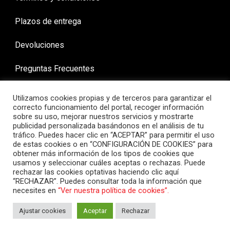
Plazos de entrega
Devoluciones
Preguntas Frecuentes
Utilizamos cookies propias y de terceros para garantizar el
correcto funcionamiento del portal, recoger información
sobre su uso, mejorar nuestros servicios y mostrarte
publicidad personalizada basándonos en el análisis de tu
tráfico. Puedes hacer clic en “ACEPTAR” para permitir el uso
de estas cookies o en “CONFIGURACIÓN DE COOKIES” para
obtener más información de los tipos de cookies que
usamos y seleccionar cuáles aceptas o rechazas. Puede
rechazar las cookies optativas haciendo clic aquí
“RECHAZAR”. Puedes consultar toda la información que
necesites en
“Ver nuestra política de cookies”.
Ajustar cookies
Aceptar
Rechazar
COPYRIGHT ©demoto 2024