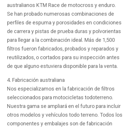
australianos KTM Race de motocross y enduro.
Se han probado numerosas combinaciones de
perfiles de espuma y porosidades en condiciones
de carrera y pistas de prueba duras y polvorientas
para llegar a la combinación ideal. Más de 1,500
filtros fueron fabricados, probados y reparados y
reutilizados, o cortados para su inspección antes
de que alguno estuviera disponible para la venta.
4. Fabricación australiana
Nos especializamos en la fabricación de filtros
seleccionados para motocicletas todoterreno.
Nuestra gama se ampliará en el futuro para incluir
otros modelos y vehículos todo terreno. Todos los
componentes y embalajes son de fabricación