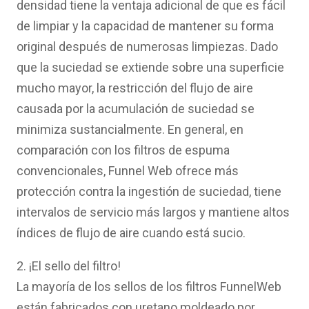
densidad tiene la ventaja adicional de que es fácil
de limpiar y la capacidad de mantener su forma
original después de numerosas limpiezas. Dado
que la suciedad se extiende sobre una superficie
mucho mayor, la restricción del flujo de aire
causada por la acumulación de suciedad se
minimiza sustancialmente. En general, en
comparación con los filtros de espuma
convencionales, Funnel Web ofrece más
protección contra la ingestión de suciedad, tiene
intervalos de servicio más largos y mantiene altos
índices de flujo de aire cuando está sucio.
2. ¡El sello del filtro!
La mayoría de los sellos de los filtros FunnelWeb
están fabricados con uretano moldeado por