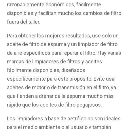
razonablemente económicos, fácilmente
disponibles y facilitan mucho los cambios de filtro
fuera del taller.
Para obtener los mejores resultados, use solo un
aceite de filtro de espuma y un limpiador de filtro
de aire específicos para reparar el filtro. Hay varias
marcas de limpiadores de filtros y aceites
fácilmente disponibles, diseñados
específicamente para este propósito. Evite usar
aceites de motor o de transmisión en el filtro, ya
que tienden a drenar de la espuma mucho más
rápido que los aceites de filtro pegajosos.
Los limpiadores a base de petróleo no son ideales
para el medio ambiente o el usuario y también