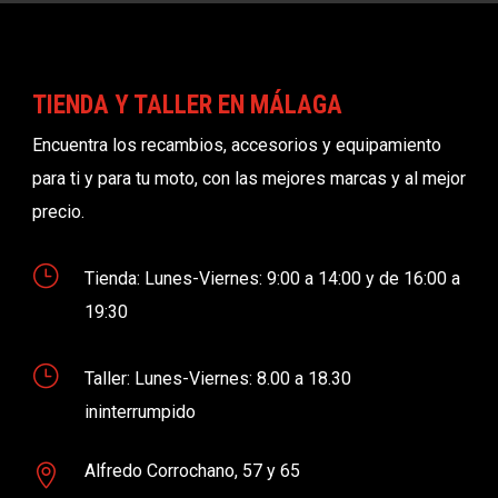
TIENDA Y TALLER EN MÁLAGA
Encuentra los recambios, accesorios y equipamiento
para ti y para tu moto, con las mejores marcas y al mejor
precio.
}
Tienda: Lunes-Viernes: 9:00 a 14:00 y de 16:00 a
19:30
}
Taller: Lunes-Viernes: 8.00 a 18.30
ininterrumpido
Alfredo Corrochano, 57 y 65
