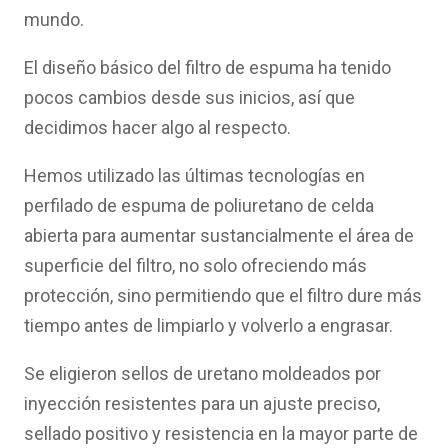
mundo.
El diseño básico del filtro de espuma ha tenido
pocos cambios desde sus inicios, así que
decidimos hacer algo al respecto.
Hemos utilizado las últimas tecnologías en
perfilado de espuma de poliuretano de celda
abierta para aumentar sustancialmente el área de
superficie del filtro, no solo ofreciendo más
protección, sino permitiendo que el filtro dure más
tiempo antes de limpiarlo y volverlo a engrasar.
Se eligieron sellos de uretano moldeados por
inyección resistentes para un ajuste preciso,
sellado positivo y resistencia en la mayor parte de