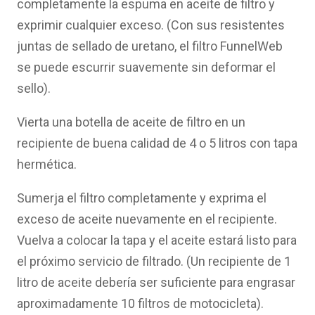
completamente la espuma en aceite de filtro y
exprimir cualquier exceso. (Con sus resistentes
juntas de sellado de uretano, el filtro FunnelWeb
se puede escurrir suavemente sin deformar el
sello).
Vierta una botella de aceite de filtro en un
recipiente de buena calidad de 4 o 5 litros con tapa
hermética.
Sumerja el filtro completamente y exprima el
exceso de aceite nuevamente en el recipiente.
Vuelva a colocar la tapa y el aceite estará listo para
el próximo servicio de filtrado. (Un recipiente de 1
litro de aceite debería ser suficiente para engrasar
aproximadamente 10 filtros de motocicleta).