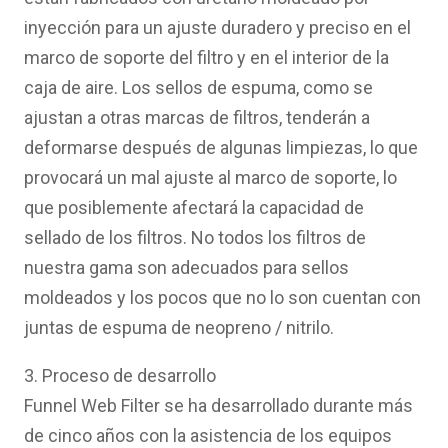
inyección para un ajuste duradero y preciso en el
marco de soporte del filtro y en el interior de la
caja de aire. Los sellos de espuma, como se
ajustan a otras marcas de filtros, tenderán a
deformarse después de algunas limpiezas, lo que
provocará un mal ajuste al marco de soporte, lo
que posiblemente afectará la capacidad de
sellado de los filtros. No todos los filtros de
nuestra gama son adecuados para sellos
moldeados y los pocos que no lo son cuentan con
juntas de espuma de neopreno / nitrilo.
3. Proceso de desarrollo
Funnel Web Filter se ha desarrollado durante más
de cinco años con la asistencia de los equipos