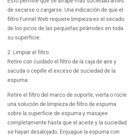
Esto permite que se atrape más suciedad antes
de secarse o cargarse. Una indicación de que el
filtro Funnel Web requiere limpieza es el secado
de los picos de las pequeñas pirámides en toda
su superficie.
2. Limpiar el filtro
Retire con cuidado el filtro de la caja de aire y
sacuda o cepille el exceso de suciedad de la
espuma.
Retire el filtro del marco de soporte, vierta o rocíe
una solución de limpieza de filtro de espuma
sobre la superficie de espuma y masajee
completamente hasta que el aceite y la suciedad
se hayan desalojado. Enjuague la espuma con