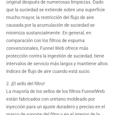
original después de numerosas limpiezas. Dado
que la suciedad se extiende sobre una superficie
mucho mayor, la restricción del flujo de aire
causada por la acumulación de suciedad se
minimiza sustancialmente. En general, en
comparación con los filtros de espuma
convencionales, Funnel Web ofrece más
protección contra la ingestión de suciedad, tiene
intervalos de servicio más largos y mantiene altos
índices de flujo de aire cuando está sucio.
2. ¡El sello del filtro!
La mayoría de los sellos de los filtros FunnelWeb
están fabricados con uretano moldeado por
inyección para un ajuste duradero y preciso en el
marco de soporte del filtro y en el interior de la