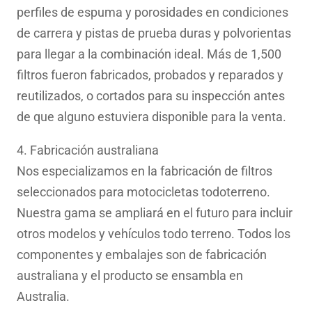
perfiles de espuma y porosidades en condiciones
de carrera y pistas de prueba duras y polvorientas
para llegar a la combinación ideal. Más de 1,500
filtros fueron fabricados, probados y reparados y
reutilizados, o cortados para su inspección antes
de que alguno estuviera disponible para la venta.
4. Fabricación australiana
Nos especializamos en la fabricación de filtros
seleccionados para motocicletas todoterreno.
Nuestra gama se ampliará en el futuro para incluir
otros modelos y vehículos todo terreno. Todos los
componentes y embalajes son de fabricación
australiana y el producto se ensambla en
Australia.