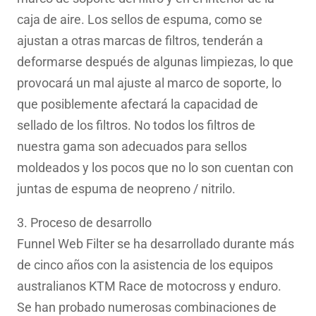
caja de aire. Los sellos de espuma, como se
ajustan a otras marcas de filtros, tenderán a
deformarse después de algunas limpiezas, lo que
provocará un mal ajuste al marco de soporte, lo
que posiblemente afectará la capacidad de
sellado de los filtros. No todos los filtros de
nuestra gama son adecuados para sellos
moldeados y los pocos que no lo son cuentan con
juntas de espuma de neopreno / nitrilo.
3. Proceso de desarrollo
Funnel Web Filter se ha desarrollado durante más
de cinco años con la asistencia de los equipos
australianos KTM Race de motocross y enduro.
Se han probado numerosas combinaciones de