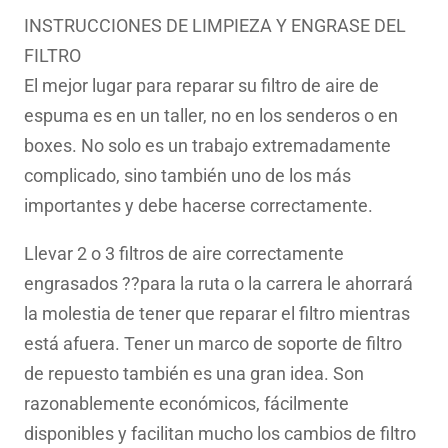
INSTRUCCIONES DE LIMPIEZA Y ENGRASE DEL
FILTRO
El mejor lugar para reparar su filtro de aire de
espuma es en un taller, no en los senderos o en
boxes. No solo es un trabajo extremadamente
complicado, sino también uno de los más
importantes y debe hacerse correctamente.
Llevar 2 o 3 filtros de aire correctamente
engrasados ??para la ruta o la carrera le ahorrará
la molestia de tener que reparar el filtro mientras
está afuera. Tener un marco de soporte de filtro
de repuesto también es una gran idea. Son
razonablemente económicos, fácilmente
disponibles y facilitan mucho los cambios de filtro