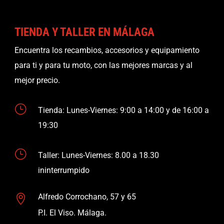
TIENDA Y TALLER EN MÁLAGA
Encuentra los recambios, accesorios y equipamiento
para ti y para tu moto, con las mejores marcas y al
mejor precio.
}
Tienda: Lunes-Viernes: 9:00 a 14:00 y de 16:00 a
19:30
}
Taller: Lunes-Viernes: 8.00 a 18.30
ininterrumpido
Alfredo Corrochano, 57 y 65

P.I. El Viso. Málaga.