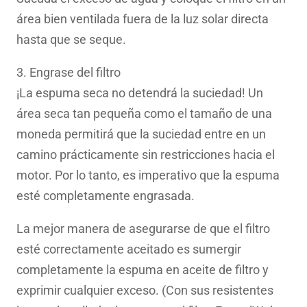
área bien ventilada fuera de la luz solar directa
hasta que se seque.
3. Engrase del filtro
¡La espuma seca no detendrá la suciedad! Un
área seca tan pequeña como el tamaño de una
moneda permitirá que la suciedad entre en un
camino prácticamente sin restricciones hacia el
motor. Por lo tanto, es imperativo que la espuma
esté completamente engrasada.
La mejor manera de asegurarse de que el filtro
esté correctamente aceitado es sumergir
completamente la espuma en aceite de filtro y
exprimir cualquier exceso. (Con sus resistentes