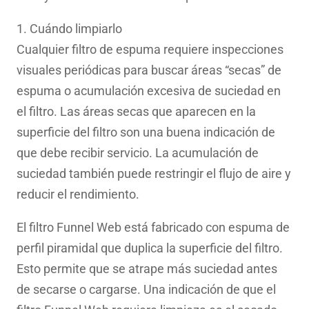
1. Cuándo limpiarlo
Cualquier filtro de espuma requiere inspecciones
visuales periódicas para buscar áreas “secas” de
espuma o acumulación excesiva de suciedad en
el filtro. Las áreas secas que aparecen en la
superficie del filtro son una buena indicación de
que debe recibir servicio. La acumulación de
suciedad también puede restringir el flujo de aire y
reducir el rendimiento.
El filtro Funnel Web está fabricado con espuma de
perfil piramidal que duplica la superficie del filtro.
Esto permite que se atrape más suciedad antes
de secarse o cargarse. Una indicación de que el