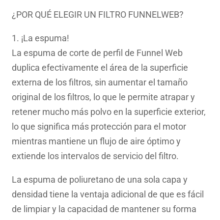
¿POR QUÉ ELEGIR UN FILTRO FUNNELWEB?
1. ¡La espuma!
La espuma de corte de perfil de Funnel Web
duplica efectivamente el área de la superficie
externa de los filtros, sin aumentar el tamaño
original de los filtros, lo que le permite atrapar y
retener mucho más polvo en la superficie exterior,
lo que significa más protección para el motor
mientras mantiene un flujo de aire óptimo y
extiende los intervalos de servicio del filtro.
La espuma de poliuretano de una sola capa y
densidad tiene la ventaja adicional de que es fácil
de limpiar y la capacidad de mantener su forma