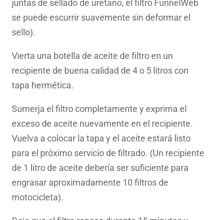
juntas de sellado de uretano, el filtro FunnelWeb
se puede escurrir suavemente sin deformar el
sello).
Vierta una botella de aceite de filtro en un
recipiente de buena calidad de 4 o 5 litros con
tapa hermética.
Sumerja el filtro completamente y exprima el
exceso de aceite nuevamente en el recipiente.
Vuelva a colocar la tapa y el aceite estará listo
para el próximo servicio de filtrado. (Un recipiente
de 1 litro de aceite debería ser suficiente para
engrasar aproximadamente 10 filtros de
motocicleta).