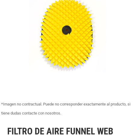
*Imagen no contractual. Puede no corresponder exactamente al producto, si
tiene dudas contacte con nosotros.
FILTRO DE AIRE FUNNEL WEB