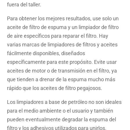
fuera del taller.
Para obtener los mejores resultados, use solo un
aceite de filtro de espuma y un limpiador de filtro
de aire específicos para reparar el filtro. Hay
varias marcas de limpiadores de filtros y aceites
fácilmente disponibles, diseñados
específicamente para este propósito. Evite usar
aceites de motor o de transmisión en el filtro, ya
que tienden a drenar de la espuma mucho más
rápido que los aceites de filtro pegajosos.
Los limpiadores a base de petróleo no son ideales
para el medio ambiente o el usuario y también
pueden eventualmente degradar la espuma del
filtro y los adhesivos utilizados para unirlos.