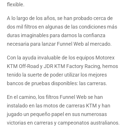
flexible.
A lo largo de los años, se han probado cerca de
dos mil filtros en algunas de las condiciones más
duras imaginables para darnos la confianza
necesaria para lanzar Funnel Web al mercado.
Con la ayuda invaluable de los equipos Motorex
KTM Off-Road y JDR KTM Factory Racing, hemos
tenido la suerte de poder utilizar los mejores
bancos de pruebas disponibles: las carreras.
En el camino, los filtros Funnel Web se han
instalado en las motos de carreras KTM y han
jugado un pequeño papel en sus numerosas
victorias en carreras y campeonatos australianos.