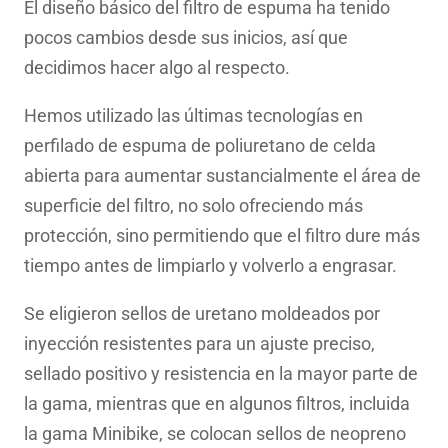
El diseño básico del filtro de espuma ha tenido
pocos cambios desde sus inicios, así que
decidimos hacer algo al respecto.
Hemos utilizado las últimas tecnologías en
perfilado de espuma de poliuretano de celda
abierta para aumentar sustancialmente el área de
superficie del filtro, no solo ofreciendo más
protección, sino permitiendo que el filtro dure más
tiempo antes de limpiarlo y volverlo a engrasar.
Se eligieron sellos de uretano moldeados por
inyección resistentes para un ajuste preciso,
sellado positivo y resistencia en la mayor parte de
la gama, mientras que en algunos filtros, incluida
la gama Minibike, se colocan sellos de neopreno