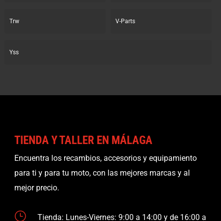
Trw
V-Parts
Yss
TIENDA Y TALLER EN MÁLAGA
Encuentra los recambios, accesorios y equipamiento
para ti y para tu moto, con las mejores marcas y al
mejor precio.
}
Tienda: Lunes-Viernes: 9:00 a 14:00 y de 16:00 a