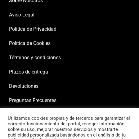
Sobre Nosotros
Aviso Legal
Política de Privacidad
Política de Cookies
Términos y condiciones
Plazos de entrega
Devoluciones
Preguntas Frecuentes
Utilizamos cookies propias y de terceros para garantizar el
correcto funcionamiento del portal, recoger información
sobre su uso, mejorar nuestros servicios y mostrarte
publicidad personalizada basándonos en el análisis de tu