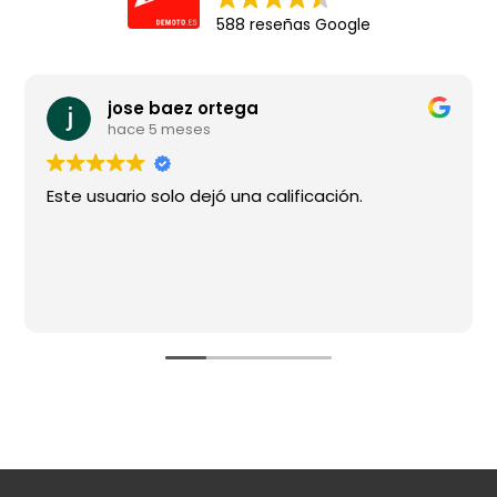
588 reseñas Google
jose baez ortega
hace 5 meses
Este usuario solo dejó una calificación.