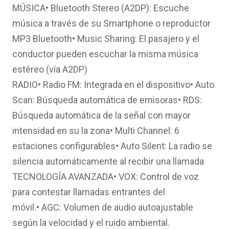
MÚSICA• Bluetooth Stereo (A2DP): Escuche
música a través de su Smartphone o reproductor
MP3 Bluetooth• Music Sharing: El pasajero y el
conductor pueden escuchar la misma música
estéreo (vía A2DP)
RADIO• Radio FM: Integrada en el dispositivo• Auto
Scan: Búsqueda automática de emisoras• RDS:
Búsqueda automática de la señal con mayor
intensidad en su la zona• Multi Channel: 6
estaciones configurables• Auto Silent: La radio se
silencia automáticamente al recibir una llamada
TECNOLOGÍA AVANZADA• VOX: Control de voz
para contestar llamadas entrantes del
móvil.• AGC: Volumen de audio autoajustable
según la velocidad y el ruido ambiental.