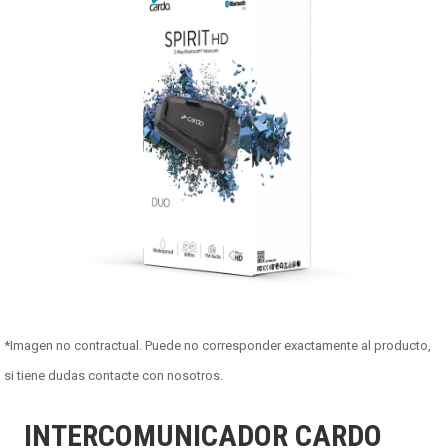
*Imagen no contractual. Puede no corresponder exactamente al producto,
si tiene dudas contacte con nosotros.
INTERCOMUNICADOR CARDO