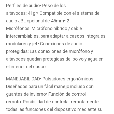
Perfiles de audio• Peso de los
altavoces: 41gr• Compatible con el sistema de
audio JBL opcional de 45mm• 2
Micrófonos: Micrófono híbrido / cable
intercambiables, para adaptar a cascos integrales,
modulares y jet• Conexiones de audio
protegidas: Las conexiones de micrófono y
altavoces quedan protegidas del polvo y agua en
el interior del casco
MANEJABILIDAD• Pulsadores ergonómicos:
Diseñados para un fácil manejo incluso con
guantes de invierno• Función de control
remoto: Posibilidad de controlar remotamente
todas las funciones del dispositivo mediante su