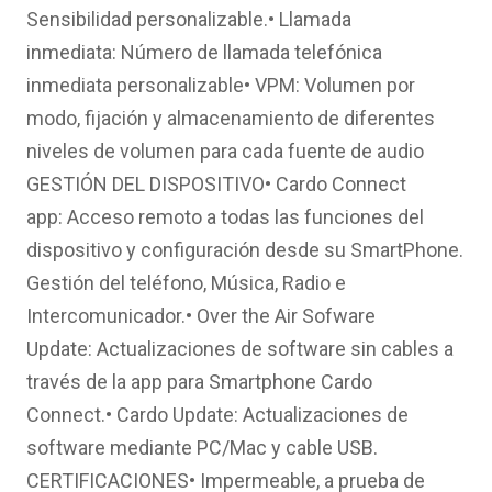
Sensibilidad personalizable.• Llamada
inmediata: Número de llamada telefónica
inmediata personalizable• VPM: Volumen por
modo, fijación y almacenamiento de diferentes
niveles de volumen para cada fuente de audio
GESTIÓN DEL DISPOSITIVO• Cardo Connect
app: Acceso remoto a todas las funciones del
dispositivo y configuración desde su SmartPhone.
Gestión del teléfono, Música, Radio e
Intercomunicador.• Over the Air Sofware
Update: Actualizaciones de software sin cables a
través de la app para Smartphone Cardo
Connect.• Cardo Update: Actualizaciones de
software mediante PC/Mac y cable USB.
CERTIFICACIONES• Impermeable, a prueba de