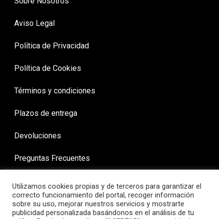
Sobre Nosotros
Aviso Legal
Política de Privacidad
Política de Cookies
Términos y condiciones
Plazos de entrega
Devoluciones
Preguntas Frecuentes
Utilizamos cookies propias y de terceros para garantizar el
correcto funcionamiento del portal, recoger información
sobre su uso, mejorar nuestros servicios y mostrarte
publicidad personalizada basándonos en el análisis de tu