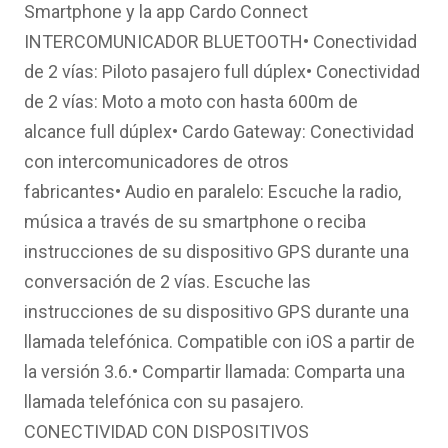
Smartphone y la app Cardo Connect
INTERCOMUNICADOR BLUETOOTH• Conectividad
de 2 vías: Piloto pasajero full dúplex• Conectividad
de 2 vías: Moto a moto con hasta 600m de
alcance full dúplex• Cardo Gateway: Conectividad
con intercomunicadores de otros
fabricantes• Audio en paralelo: Escuche la radio,
música a través de su smartphone o reciba
instrucciones de su dispositivo GPS durante una
conversación de 2 vías. Escuche las
instrucciones de su dispositivo GPS durante una
llamada telefónica. Compatible con iOS a partir de
la versión 3.6.• Compartir llamada: Comparta una
llamada telefónica con su pasajero.
CONECTIVIDAD CON DISPOSITIVOS