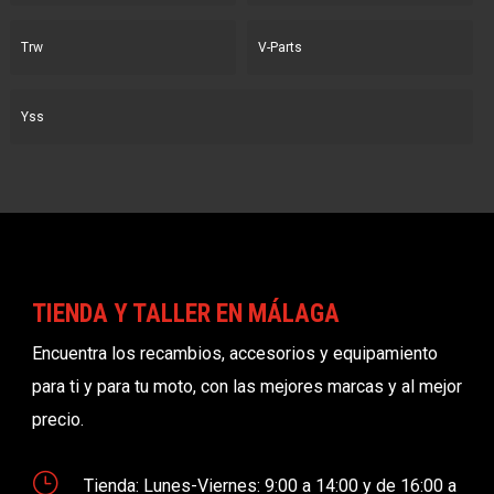
Trw
V-Parts
Yss
TIENDA Y TALLER EN MÁLAGA
Encuentra los recambios, accesorios y equipamiento
para ti y para tu moto, con las mejores marcas y al mejor
precio.
}
Tienda: Lunes-Viernes: 9:00 a 14:00 y de 16:00 a