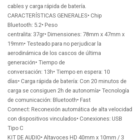
cables y carga rápida de batería.
CARACTERÍSTICAS GENERALES• Chip
Bluetooth: 5.2• Peso
centralita: 37gr• Dimensiones: 78mm x 47mm x
19mm• Testeado para no perjudicar la
aerodinámica de los cascos de última
generación• Tiempo de
conversación: 13h• Tiempo en espera: 10
días• Carga rápida de batería: Con 20 minutos de
carga se consiguen 2h de autonomía• Tecnología
de comunicación: Bluetooth• Fast
Connect: Reconexión automática de alta velocidad
con dispositivos vinculados• Conexiones: USB
Tipo C
KIT DE AUDIO• Altavoces HD 40mm x 10mm / 3