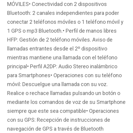
MÓVILES• Conectividad con 2 dispositivos
Bluetooth: 2 canales independientes para poder
conectar 2 teléfonos móviles o 1 teléfono móvil y
1 GPS o mp3 Bluetooth.• Perfil de manos libres
HFP: Gestión de 2 teléfono móviles. Aviso de
llamadas entrantes desde el 2º dispositivo
mientras mantiene una llamada con el teléfono
principal• Perfil A2DP: Audio Stereo inalámbrico
para Smartphones• Operaciones con su teléfono
móvil: Descuelgue una llamada con su voz.
Realice o rechace llamadas pulsando un botón o
mediante los comandos de voz de su Smartphone
siempre que este sea compatible• Operaciones
con su GPS: Recepción de instrucciones de
navegación de GPS a través de Bluetooth