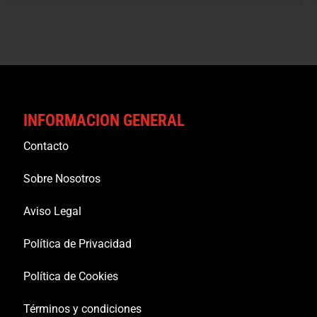
INFORMACION GENERAL
Contacto
Sobre Nosotros
Aviso Legal
Política de Privacidad
Política de Cookies
Términos y condiciones