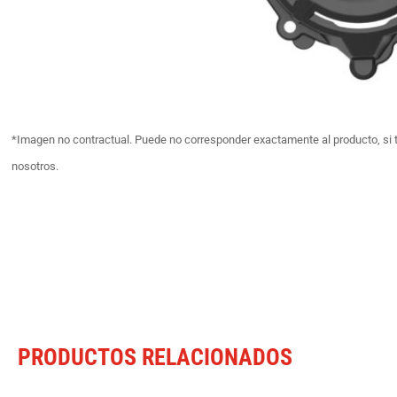
*Imagen no contractual. Puede no corresponder exactamente al producto, si 
nosotros.
PRODUCTOS RELACIONADOS