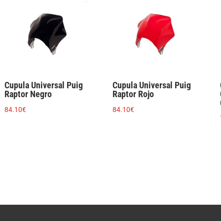
Cupula Universal Puig
Cupula Universal Puig
Raptor Negro
Raptor Rojo
84.10
€
84.10
€