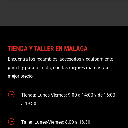
TIENDA Y TALLER EN MÁLAGA
Encuentra los recambios, accesorios y equipamiento
para ti y para tu moto, con las mejores marcas y al
mejor precio.
}
Tienda: Lunes-Viernes: 9:00 a 14:00 y de 16:00
a 19:30
}
Taller: Lunes-Viernes: 8.00 a 18.30